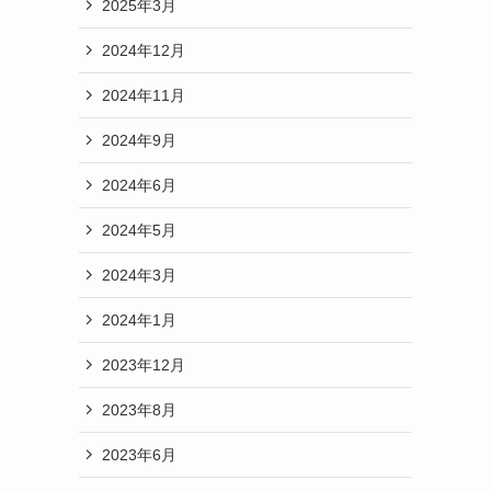
2025年3月
2024年12月
2024年11月
2024年9月
2024年6月
2024年5月
2024年3月
2024年1月
2023年12月
2023年8月
2023年6月