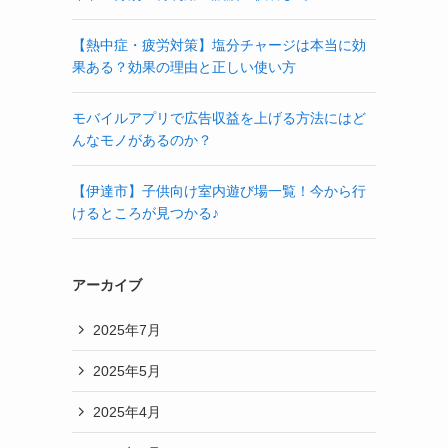
【熱中症・疲労対策】塩分チャージは本当に効
果ある？効果の理由と正しい使い方
モバイルアプリで広告収益を上げる方法にはど
んなモノがあるのか？
【伊達市】子供向け室内遊び場一覧！今から行
けるところが見つかる♪
アーカイブ
2025年7月
2025年5月
2025年4月