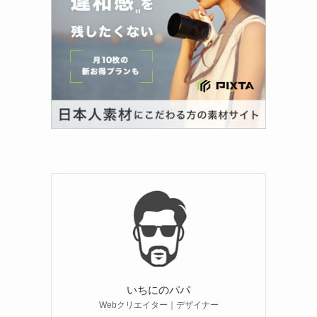
いちにのパパ
Webクリエイター｜デザイナー