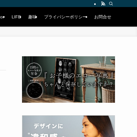
tor
LIFE
趣味
プライバシーポリシー
お問合せ