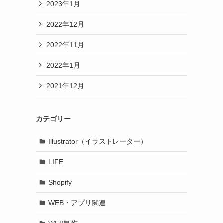
2023年1月
2022年12月
2022年11月
2022年1月
2021年12月
カテゴリー
Illustrator（イラストレーター）
LIFE
Shopify
WEB・アプリ関連
WEB制作