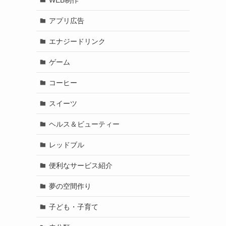
アプリ広告
エナジードリンク
ゲーム
コーヒー
スイーツ
ヘルス＆ビューティー
レッドブル
便利なサービス紹介
夢の空間作り
子ども・子育て