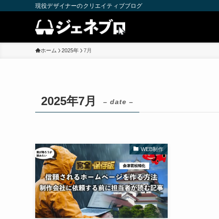
現役デザイナーのクリエイティブブログ
ホーム
2025年
7月
2025年7月
– date –
WEB制作