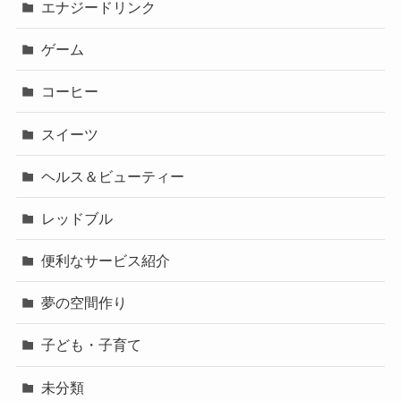
エナジードリンク
ゲーム
コーヒー
スイーツ
ヘルス＆ビューティー
レッドブル
便利なサービス紹介
夢の空間作り
子ども・子育て
未分類