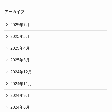
アーカイブ
2025年7月
2025年5月
2025年4月
2025年3月
2024年12月
2024年11月
2024年9月
2024年6月