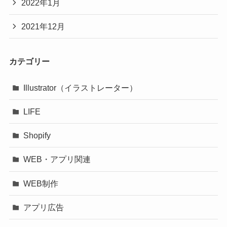
2022年1月
2021年12月
カテゴリー
Illustrator（イラストレーター）
LIFE
Shopify
WEB・アプリ関連
WEB制作
アプリ広告