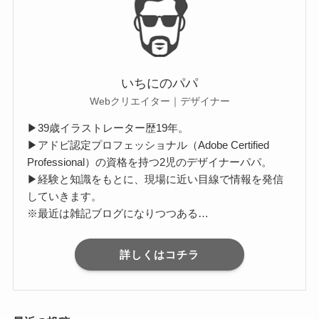
いちにのパパ
Webクリエイター｜デザイナー
▶39歳イラストレーター歴19年。
▶アドビ認定プロフェッショナル（Adobe Certified
Professional）の資格を持つ2児のデザイナーパパ。
▶経験と知識をもとに、現場に近い目線で情報を発信
していきます。
※最近は雑記ブログになりつつある…
詳しくはコチラ