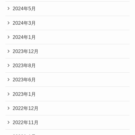
2024年5月
2024年3月
2024年1月
2023年12月
2023年8月
2023年6月
2023年1月
2022年12月
2022年11月