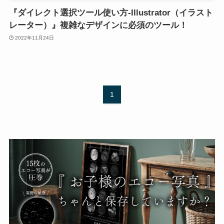
『ダイレクト選択ツール使い方-Illustrator（イラスト
レーター）』複雑なデザインに必須のツール！
2022年11月24日
1