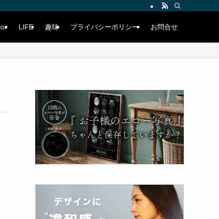
tor
LIFE
趣味
プライバシーポリシー
お問合せ