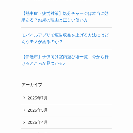
【熱中症・疲労対策】塩分チャージは本当に効
果ある？効果の理由と正しい使い方
モバイルアプリで広告収益を上げる方法にはど
んなモノがあるのか？
【伊達市】子供向け室内遊び場一覧！今から行
けるところが見つかる♪
アーカイブ
2025年7月
2025年5月
2025年4月