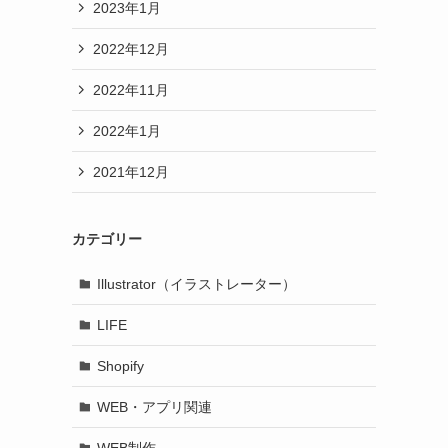
2023年1月
2022年12月
2022年11月
2022年1月
2021年12月
カテゴリー
Illustrator（イラストレーター）
LIFE
Shopify
WEB・アプリ関連
WEB制作