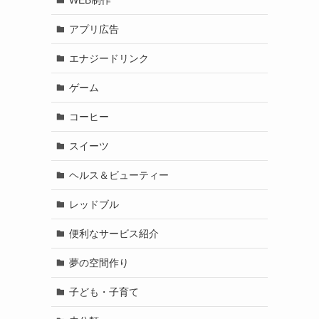
アプリ広告
エナジードリンク
ゲーム
コーヒー
スイーツ
ヘルス＆ビューティー
レッドブル
便利なサービス紹介
夢の空間作り
子ども・子育て