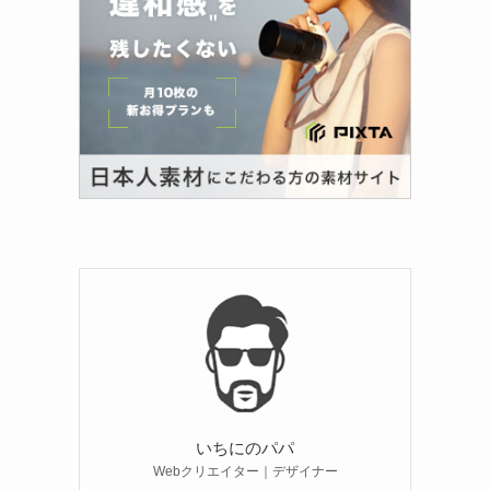
いちにのパパ
Webクリエイター｜デザイナー