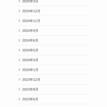
2025年3月
2024年12月
2024年11月
2024年9月
2024年6月
2024年5月
2024年3月
2024年1月
2023年12月
2023年8月
2023年6月