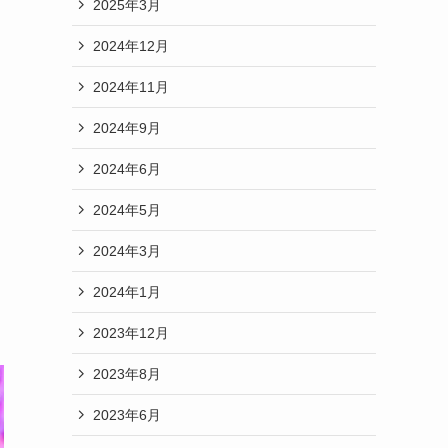
2025年3月
2024年12月
2024年11月
2024年9月
2024年6月
2024年5月
2024年3月
2024年1月
2023年12月
2023年8月
2023年6月