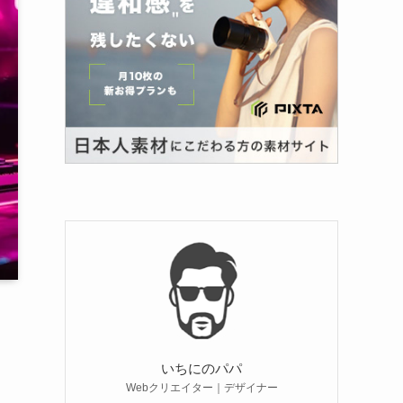
いちにのパパ
Webクリエイター｜デザイナー