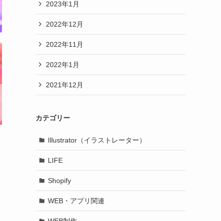
2023年1月
2022年12月
2022年11月
2022年1月
2021年12月
カテゴリー
Illustrator（イラストレーター）
LIFE
Shopify
WEB・アプリ関連
WEB制作