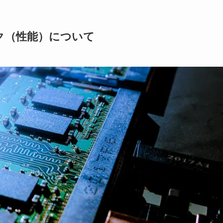
ク（性能）について