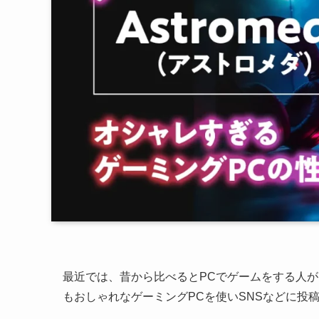
最近では、昔から比べるとPCでゲームをする人
もおしゃれなゲーミングPCを使いSNSなどに投