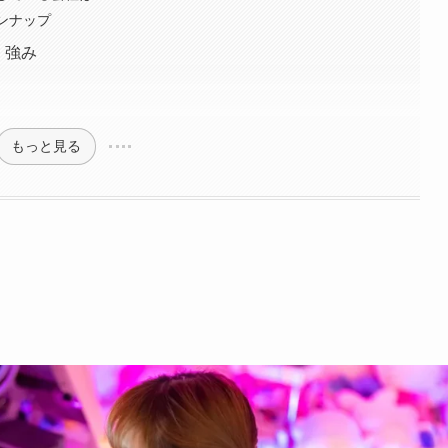
インナップ
、強み
もっと見る