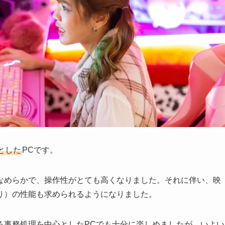
とした
PCです。
なめらかで、操作性がとても高くなりました。それに伴い、映
り）の性能も求められるようになりました。
る事務処理を中心としたPCでも十分に楽しめましたが、いよい