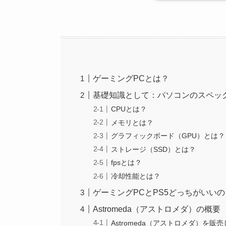
ゲーミングPCとは？
基礎知識として：パソコンのスペッ
CPUとは？
メモリとは？
グラフィックボード（GPU）とは？
ストレージ（SSD）とは？
fpsとは？
冷却性能とは？
ゲーミングPCとPS5どっちがいいの
Astromeda（アストロメダ）の概要
Astromeda（アストロメダ）を販