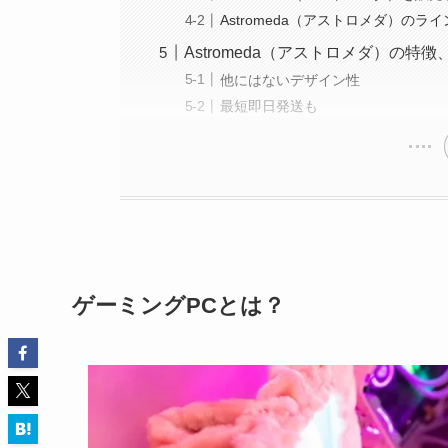
Astromeda（アストロメダ）のラ
Astromeda（アストロメダ）の特徴
他にはないデザイン性
最短即日発送も
ゲーミングPCとは？