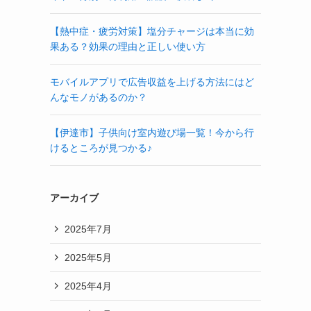
【熱中症・疲労対策】塩分チャージは本当に効
果ある？効果の理由と正しい使い方
モバイルアプリで広告収益を上げる方法にはど
んなモノがあるのか？
【伊達市】子供向け室内遊び場一覧！今から行
けるところが見つかる♪
アーカイブ
2025年7月
2025年5月
2025年4月