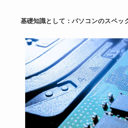
基礎知識として：パソコンのスペッ