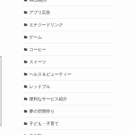
アプリ広告
エナジードリンク
ゲーム
コーヒー
スイーツ
ヘルス＆ビューティー
レッドブル
便利なサービス紹介
夢の空間作り
子ども・子育て