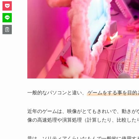
一般的なパソコンと違い、
ゲームをする事を目的
近年のゲームは、映像がとてもきれいで、動きが
像の高速処理や演算処理（計算したり、比較した
昔は、ソリティアくらいなもんで一般的に使用す